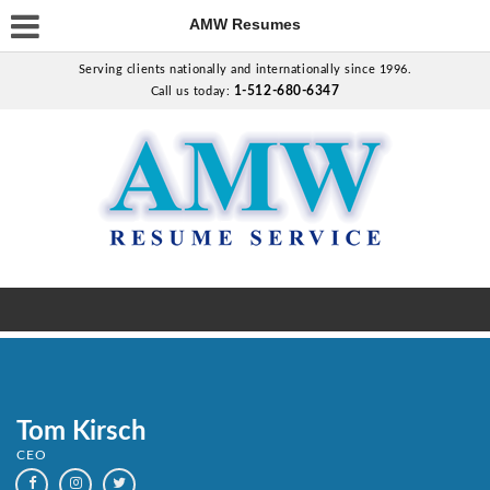
AMW Resumes
Serving clients nationally and internationally since 1996.
1-512-680-6347
Call us today:
Tom Kirsch
CEO